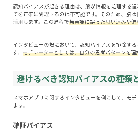
認知バイアスが起きる理由は、脳が情報を処理する過
てを正確に処理するのは不可能です。そのため、脳は
活用します。この過程で
無意識に誤った思い込みや偏
インタビューの場において、認知バイアスを排除する
す。
モデレーターとしては、自分の思考パターンを理
避けるべき認知バイアスの種類
スマホアプリに関するインタビューを例にして、モデ
ます。
確証バイアス