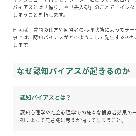
バイアスとは「偏り」や「先入観」のことで、インタ
しまうことを指します。
例えば、質問の仕方や回答者の心理状態によってデー
事では、認知バイアスがどのようにして発生するのか
します。
なぜ認知バイアスが起きるのか
認知バイアスとは？
認知心理学や社会心理学での様々な観察者効果の
観によって無意識に考えが偏ってしまうこと。