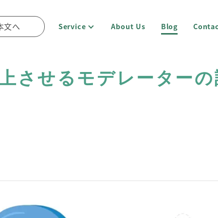
本文へ
Service
About Us
Blog
Conta
上させるモデレーターの