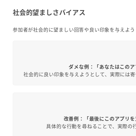
社会的望ましさバイアス
参加者が社会的に望ましい回答や良い印象を与えよう
ダメな例：「あなたはこのア
社会的に良い印象を与えようとして、実際には寄
改善例：「最後にこのアプリを
具体的な行動を尋ねることで、実際の