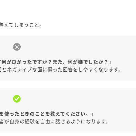
与えてしまうこと。
て何が良かったですか？また、何が嫌でしたか？」
面とネガティブな面に偏った回答をしやすくなります。
を使ったときのことを教えてください。」
者が自身の経験を自由に話せるようになります。