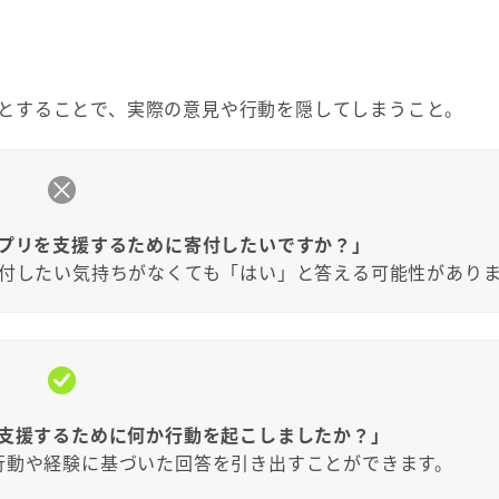
とすることで、実際の意見や行動を隠してしまうこと。
プリを支援するために寄付したいですか？」
付したい気持ちがなくても「はい」と答える可能性があり
支援するために何か行動を起こしましたか？」
行動や経験に基づいた回答を引き出すことができます。