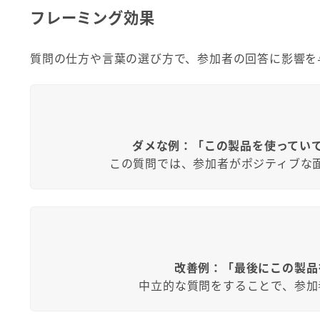
フレーミング効果
質問の仕方や言葉の選び方で、参加者の回答に影響を
ダメな例：「この製品を使ってい
この質問では、参加者がポジティブな
改善例：「最後にこの製品
中立的な質問をすることで、参加