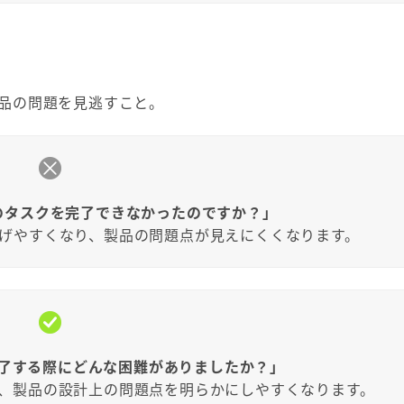
品の問題を見逃すこと。
のタスクを完了できなかったのですか？」
げやすくなり、製品の問題点が見えにくくなります。
了する際にどんな困難がありましたか？」
、製品の設計上の問題点を明らかにしやすくなります。