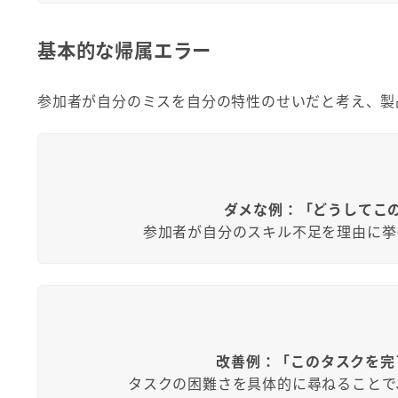
基本的な帰属エラー
参加者が自分のミスを自分の特性のせいだと考え、製
ダメな例：「どうしてこ
参加者が自分のスキル不足を理由に挙
改善例：
「このタスクを完
タスクの困難さを具体的に尋ねることで