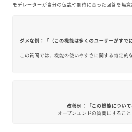
モデレーターが自分の仮説や期待に合った回答を無意
ダメな例：「（この機能は多くのユーザーがすで
この質問では、機能の使いやすさに関する肯定的
改善例：「この機能について
オープンエンドの質問にすること