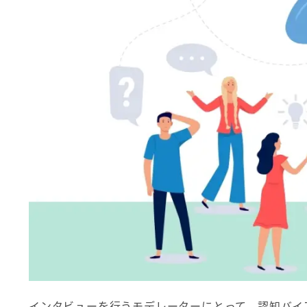
インタビューを行うモデレーターにとって、認知バイ