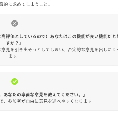
識的に求めてしまうこと。
に高評価としているので）あなたはこの機能が良い機能だと
すか？」
な意見を引き出そうとしてしまい、否定的な意見を出しにく
ます。
、あなたの率直な意見を教えてください。」
で、参加者が自由に意見を述べやすくなります。