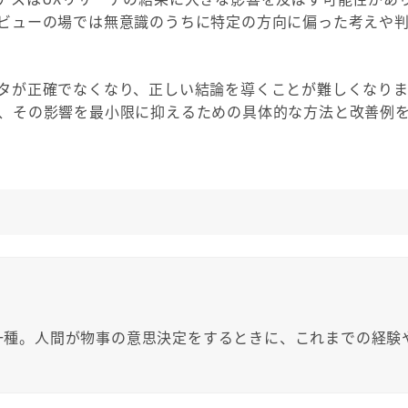
ビューの場では無意識のうちに特定の方向に偏った考えや
タが正確でなくなり、正しい結論を導くことが難しくなりま
、その影響を最小限に抑えるための具体的な方法と改善例
一種。人間が物事の意思決定をするときに、これまでの経験